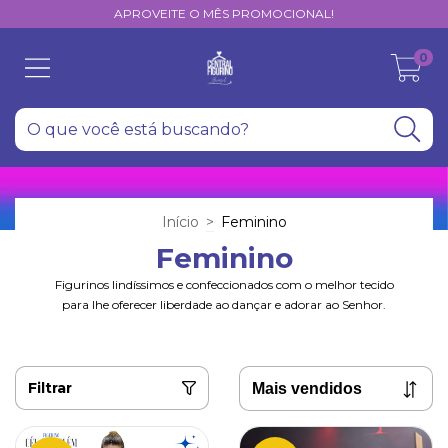
APROVEITE O MÊS PROMOCIONAL!
0
Início
>
Feminino
Feminino
Figurinos lindíssimos e confeccionados com o melhor tecido
para lhe oferecer liberdade ao dançar e adorar ao Senhor.
Filtrar