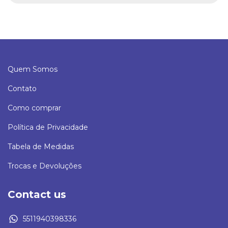
Quem Somos
Contato
Como comprar
Política de Privacidade
Tabela de Medidas
Trocas e Devoluções
Contact us
5511940398336