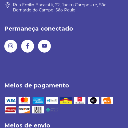
Rua Emílio Bacaratti, 22, Jadim Campestre, São
Bernardo do Campo, São Paulo
Permaneça conectado
Meios de pagamento
Meios de envio